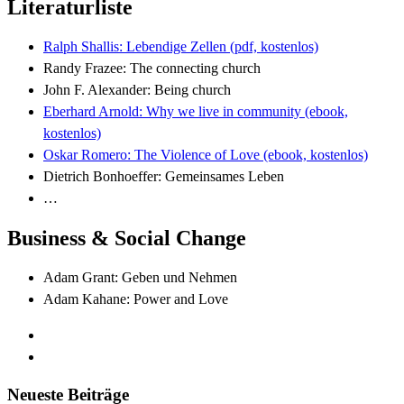
Literaturliste
Ralph Shallis: Lebendige Zellen (pdf, kostenlos)
Randy Frazee: The connecting church
John F. Alexander: Being church
Eberhard Arnold: Why we live in community (ebook,
kostenlos)
Oskar Romero: The Violence of Love (ebook, kostenlos)
Dietrich Bonhoeffer: Gemeinsames Leben
…
Business & Social Change
Adam Grant: Geben und Nehmen
Adam Kahane: Power and Love
Neueste Beiträge