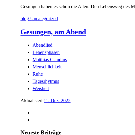
Gesungen haben es schon die Alten. Den Lebensweg des Men
blog
Uncategorized
Gesungen, am Abend
Abendlied
Lebensphasen
Matthias Claudius
Menschlichkeit
Ruhe
Tagesrhytmus
Weisheit
Aktualisiert
11. Dez. 2022
Neueste Beiträge