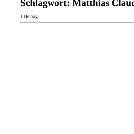
Schlagwort: Matthias Clau
1 Beitrag