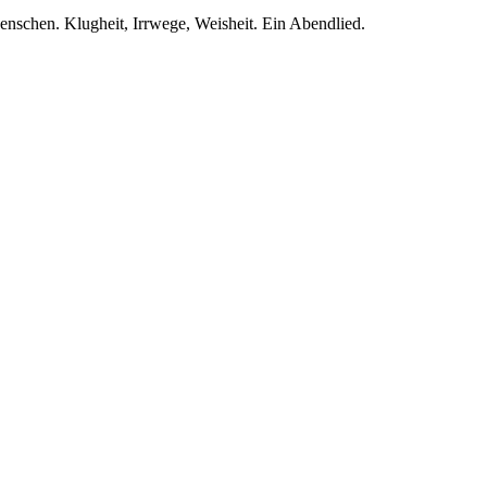
schen. Klugheit, Irrwege, Weisheit. Ein Abendlied.