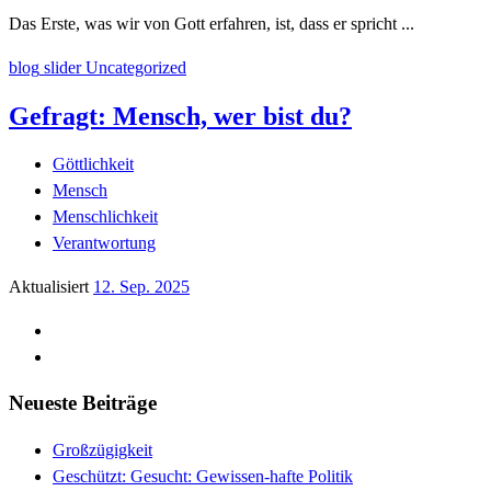
Das Erste, was wir von Gott erfahren, ist, dass er spricht ...
blog
slider
Uncategorized
Gefragt: Mensch, wer bist du?
Göttlichkeit
Mensch
Menschlichkeit
Verantwortung
Aktualisiert
12. Sep. 2025
Neueste Beiträge
Großzügigkeit
Geschützt: Gesucht: Gewissen-hafte Politik