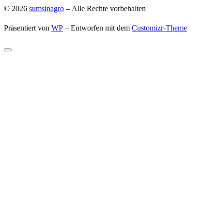
© 2026
sumsinagro
– Alle Rechte vorbehalten
Präsentiert von
WP
– Entworfen mit dem
Customizr-Theme