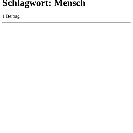
Schlagwort: Mensch
1 Beitrag