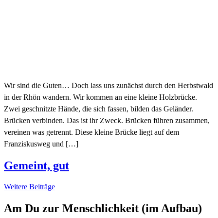
Wir sind die Guten… Doch lass uns zunächst durch den Herbstwald
in der Rhön wandern. Wir kommen an eine kleine Holzbrücke.
Zwei geschnitzte Hände, die sich fassen, bilden das Geländer.
Brücken verbinden. Das ist ihr Zweck. Brücken führen zusammen,
vereinen was getrennt. Diese kleine Brücke liegt auf dem
Franziskusweg und […]
Gemeint, gut
Weitere Beiträge
Am Du zur Menschlichkeit (im Aufbau)