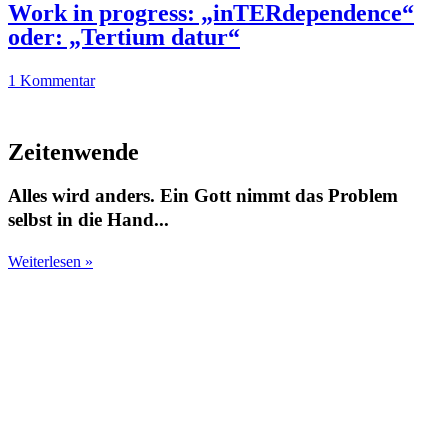
Work in progress: „inTERdependence“
oder: „Tertium datur“
1 Kommentar
Zeitenwende
Alles wird anders. Ein Gott nimmt das Problem
selbst in die Hand...
Weiterlesen »