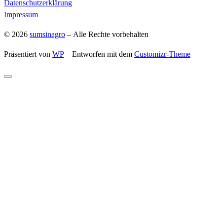
Datenschutzerklärung
Impressum
© 2026
sumsinagro
– Alle Rechte vorbehalten
Präsentiert von
WP
– Entworfen mit dem
Customizr-Theme