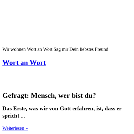
Wir wohnen Wort an Wort Sag mir Dein liebstes Freund
Wort an Wort
Gefragt: Mensch, wer bist du?
Das Erste, was wir von Gott erfahren, ist, dass er
spricht ...
Weiterlesen »