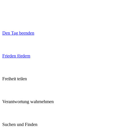
Den Tag beenden
Frieden fördern
Freiheit teilen
Verantwortung wahrnehmen
Suchen und Finden