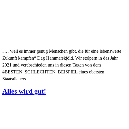
„… weil es immer genug Menschen gibt, die für eine lebenswerte
Zukunft kämpfen“ Dag Hammarskjöld. Wir stolpern in das Jahr
2021 und verabschieden uns in diesen Tagen von dem
#BESTEN_SCHLECHTEN_BEISPIEL eines obersten
Staatsdieners ...
Alles wird gut!