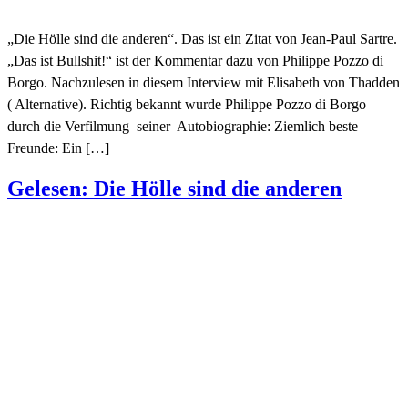
„Die Hölle sind die anderen“. Das ist ein Zitat von Jean-Paul Sartre.
„Das ist Bullshit!“ ist der Kommentar dazu von Philippe Pozzo di
Borgo. Nachzulesen in diesem Interview mit Elisabeth von Thadden
( Alternative). Richtig bekannt wurde Philippe Pozzo di Borgo
durch die Verfilmung seiner Autobiographie: Ziemlich beste
Freunde: Ein […]
Gelesen: Die Hölle sind die anderen