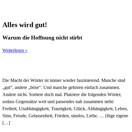
Alles wird gut!
Warum die Hoffnung nicht stirbt
Weiterlesen »
Die Macht der Wörter ist immer wieder faszinierend. Manche sind
„gut“, andere „böse“. Und manche gehören einfach zusammen.
Andere nicht. Sortiere doch mal. Platziere die folgenden Wörter,
sodass Gegensätze weit und passendes nah zusammen steht:
Freiheit, Unabhängigkeit, Traurigkeit, Glück, Abhängigkeit, Leben,
Sinn, Freude, Gelassenheit, Frieden, sinnlos, Liebe, … (füge eigene
[…]