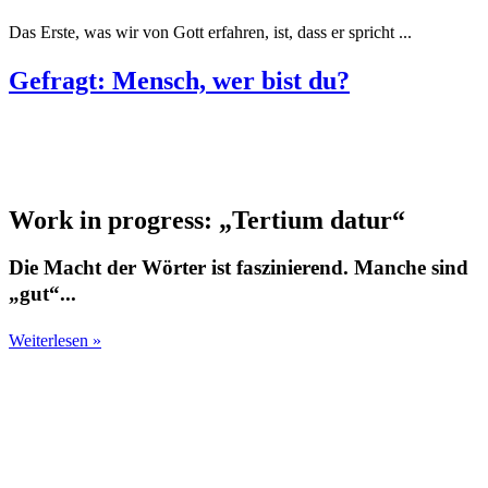
Das Erste, was wir von Gott erfahren, ist, dass er spricht ...
Gefragt: Mensch, wer bist du?
Work in progress: „Tertium datur“
Die Macht der Wörter ist faszinierend. Manche sind
„gut“...
Weiterlesen »