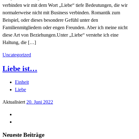
verbinden wir mit dem Wort „Liebe“ tiefe Bedeutungen, die wir
normalerweise nicht mit Business verbinden. Romantik zum
Beispiel, oder dieses besondere Gefühl unter den
Familienmitgliedern oder engen Freunden. Aber ich meine nicht
diese Art von Beziehungen.Unter „Liebe“ verstehe ich eine
Haltung, die […]
Uncategorized
Liebe ist…
Einheit
Liebe
Aktualisiert
20. Juni 2022
Neueste Beiträge