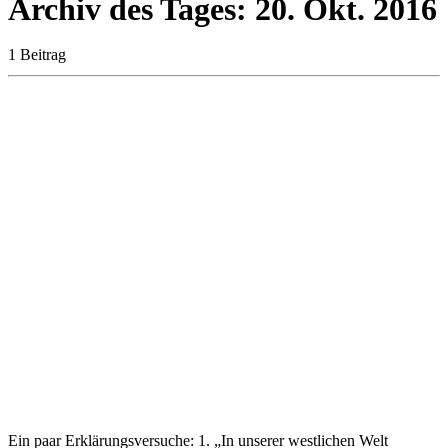
Archiv des Tages:
20. Okt. 2016
1 Beitrag
Ein paar Erklärungsversuche: 1. „In unserer westlichen Welt