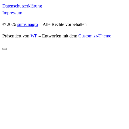
Datenschutzerklärung
Impressum
© 2026
sumsinagro
– Alle Rechte vorbehalten
Präsentiert von
WP
– Entworfen mit dem
Customizr-Theme