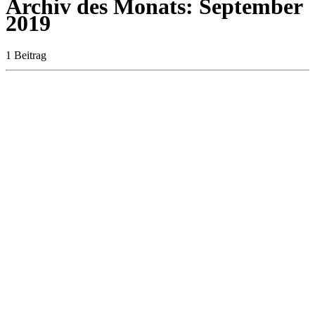
Archiv des Monats:
September
2019
1 Beitrag