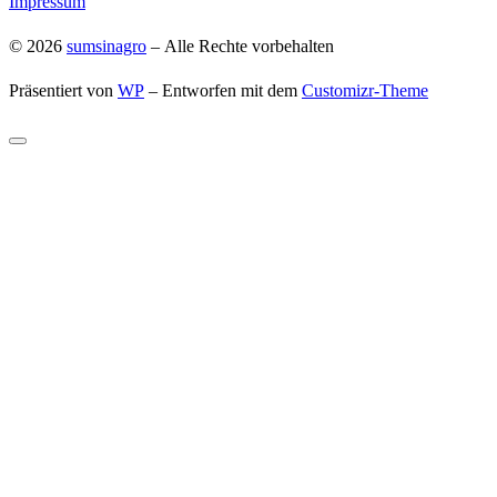
Impressum
© 2026
sumsinagro
– Alle Rechte vorbehalten
Präsentiert von
WP
– Entworfen mit dem
Customizr-Theme