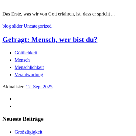
Das Erste, was wir von Gott erfahren, ist, dass er spricht ...
blog
slider
Uncategorized
Gefragt: Mensch, wer bist du?
Göttlichkeit
Mensch
Menschlichkeit
Verantwortung
Aktualisiert
12. Sep. 2025
Neueste Beiträge
Großzügigkeit