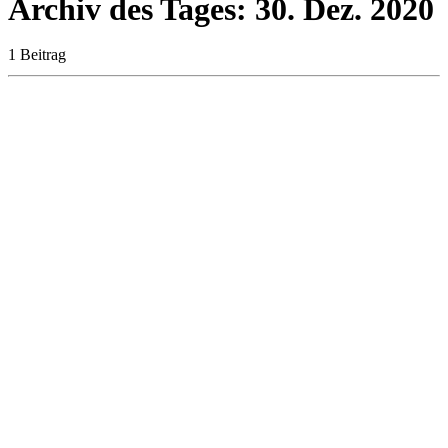
Archiv des Tages:
30. Dez. 2020
1 Beitrag