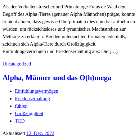
Als der Verhaltensforscher und Primatologe Frans de Waal den
Begriff des Alpha-Tieres (genauer Alpha-Männchen) prägte, konnte
er nicht ahnen, dass gewisse Oberprimaten dies dankbar aufnehmen
würden, um rücksichtsloses und tyrannisches Machtstreben zur
Methode zu erklären. Bei den untersuchten Primaten jedenfalls,
zeichnen sich Alpha-Tiere durch Großzügigkeit,
Einfühlungsvermögen und Friedenserhaltung aus: Die […]
Uncategorized
Alpha, Männer und das O(h)mega
Einfühlungsvermögen
Friedenserhaltung
führen
Großzügigkeit
TED
Aktualisiert
12. Dez. 2022