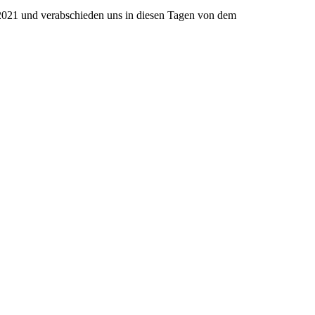
2021 und verabschieden uns in diesen Tagen von dem