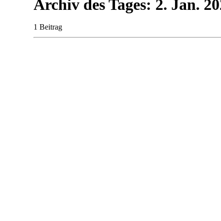
Archiv des Tages:
2. Jan. 2
1 Beitrag