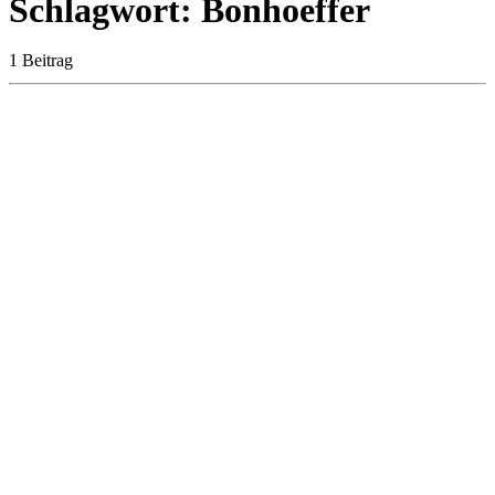
Schlagwort: Bonhoeffer
1 Beitrag