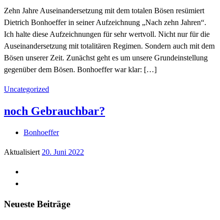
Zehn Jahre Auseinandersetzung mit dem totalen Bösen resümiert
Dietrich Bonhoeffer in seiner Aufzeichnung „Nach zehn Jahren“.
Ich halte diese Aufzeichnungen für sehr wertvoll. Nicht nur für die
Auseinandersetzung mit totalitären Regimen. Sondern auch mit dem
Bösen unserer Zeit. Zunächst geht es um unsere Grundeinstellung
gegenüber dem Bösen. Bonhoeffer war klar: […]
Uncategorized
noch Gebrauchbar?
Bonhoeffer
Aktualisiert
20. Juni 2022
Neueste Beiträge