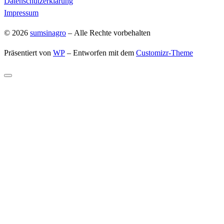
Datenschutzerklärung
Impressum
© 2026
sumsinagro
– Alle Rechte vorbehalten
Präsentiert von
WP
– Entworfen mit dem
Customizr-Theme