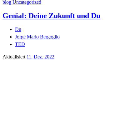
blog
Uncategorized
Genial: Deine Zukunft und Du
Du
Jorge Mario Bergoglio
TED
Aktualisiert
11. Dez. 2022