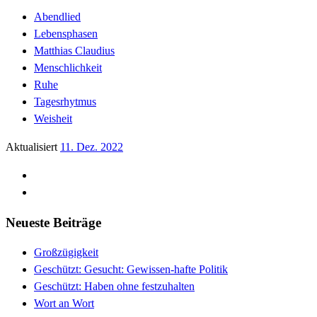
Abendlied
Lebensphasen
Matthias Claudius
Menschlichkeit
Ruhe
Tagesrhytmus
Weisheit
Aktualisiert
11. Dez. 2022
Neueste Beiträge
Großzügigkeit
Geschützt: Gesucht: Gewissen-hafte Politik
Geschützt: Haben ohne festzuhalten
Wort an Wort