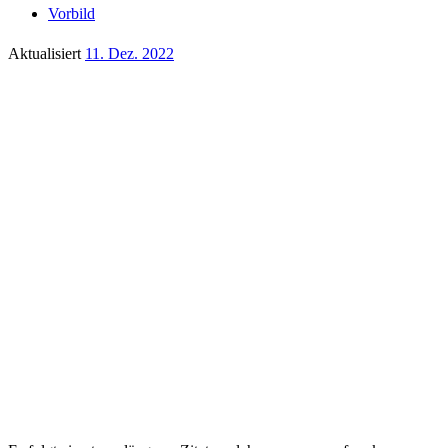
Vorbild
Aktualisiert
11. Dez. 2022