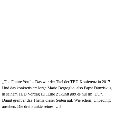
„The Future You“ – Das war der Titel der TED Konferenz in 2017.
Und das konkretisiert Jorge Mario Bergoglio, also Papst Franziskus,
in seinem TED Vortrag zu „Eine Zukunft gibt es nur im ‚Du'“.
Damit greift er das Thema dieser Seiten auf. Wie schön! Unbedingt
ansehen. Die drei Punkte seines […]