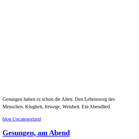
Gesungen haben es schon die Alten. Den Lebensweg des
Menschen. Klugheit, Irrwege, Weisheit. Ein Abendlied.
blog
Uncategorized
Gesungen, am Abend