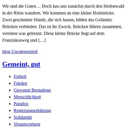
Wir sind die Guten… Doch lass uns zunächst durch den Herbstwald
in der Rhön wandern. Wir kommen an eine kleine Holzbrücke.
Zwei geschnitzte Hände, die sich fassen, bilden das Geländer.
Brücken verbinden. Das ist ihr Zweck. Brücken führen zusammen,
vereinen was getrennt. Diese kleine Brücke liegt auf dem
Franziskusweg und […]
blog
Uncategorized
Gemeint, gut
Einheit
Frieden
Giovanni Bernadone
Menschlichkeit
Paradox
Regierungserklärung
Solidarität
Verantwortung