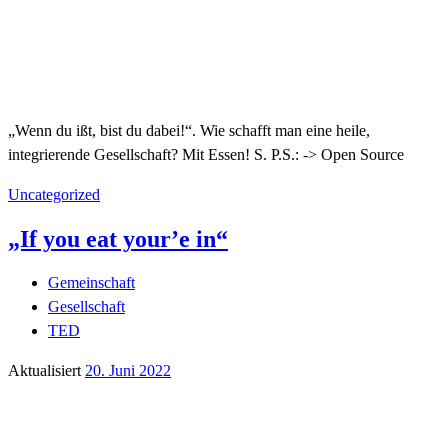
„Wenn du ißt, bist du dabei!“. Wie schafft man eine heile,
integrierende Gesellschaft? Mit Essen! S. P.S.: -> Open Source
Uncategorized
„If you eat your’e in“
Gemeinschaft
Gesellschaft
TED
Aktualisiert
20. Juni 2022