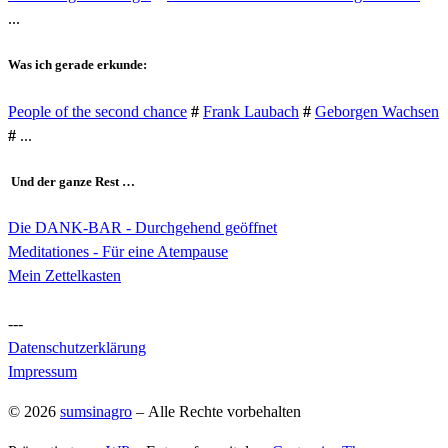
...
Was ich gerade erkunde:
People of the second chance
#
Frank Laubach
#
Geborgen Wachsen
#
...
Und der ganze Rest …
Die DANK-BAR - Durchgehend geöffnet
Meditationes - Für eine Atempause
Mein Zettelkasten
---
Datenschutzerklärung
Impressum
© 2026
sumsinagro
– Alle Rechte vorbehalten