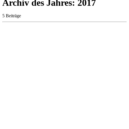
Archiv des Jahres:
2017
5 Beiträge