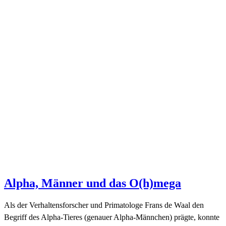
Alpha, Männer und das O(h)mega
Als der Verhaltensforscher und Primatologe Frans de Waal den
Begriff des Alpha-Tieres (genauer Alpha-Männchen) prägte, konnte