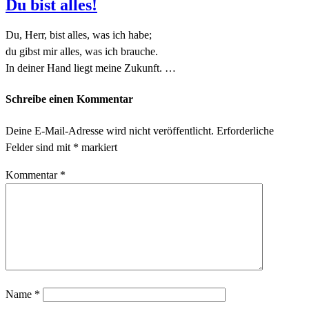
Du bist alles!
Du, Herr, bist alles, was ich habe;
du gibst mir alles, was ich brauche.
In deiner Hand liegt meine Zukunft. …
Schreibe einen Kommentar
Deine E-Mail-Adresse wird nicht veröffentlicht.
Erforderliche
Felder sind mit
*
markiert
Kommentar
*
Name
*