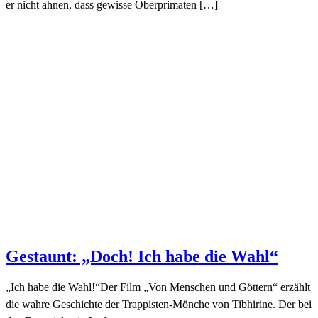
er nicht ahnen, dass gewisse Oberprimaten […]
Gestaunt: „Doch! Ich habe die Wahl“
„Ich habe die Wahl!“Der Film „Von Menschen und Göttern“ erzählt
die wahre Geschichte der Trappisten-Mönche von Tibhirine. Der bei