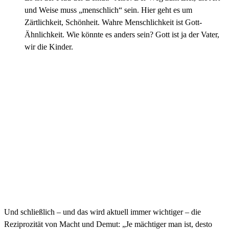
und Weise muss „menschlich“ sein. Hier geht es um
Zärtlichkeit, Schönheit. Wahre Menschlichkeit ist Gott-
Ähnlichkeit. Wie könnte es anders sein? Gott ist ja der Vater,
wir die Kinder.
Und schließlich – und das wird aktuell immer wichtiger – die
Reziprozität von Macht und Demut: „
Je mächtiger man ist,
desto