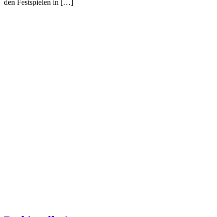
den Festspielen in […]