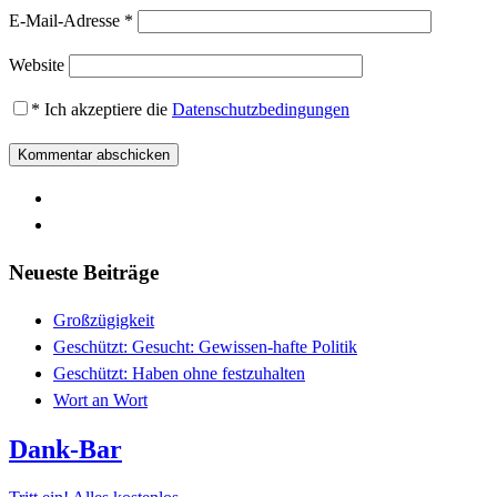
E-Mail-Adresse
*
Website
*
Ich akzeptiere die
Datenschutzbedingungen
Neueste Beiträge
Großzügigkeit
Geschützt: Gesucht: Gewissen-hafte Politik
Geschützt: Haben ohne festzuhalten
Wort an Wort
Dank-Bar