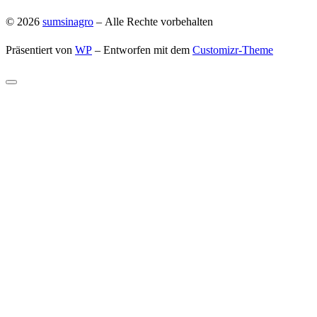
© 2026
sumsinagro
– Alle Rechte vorbehalten
Präsentiert von
WP
– Entworfen mit dem
Customizr-Theme