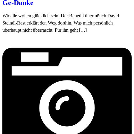
Ge-Danke
Wir alle wollen glücklich sein. Der Benediktinermönch David
Steindl-Rast erklärt den Weg dorthin. Was mich persönlich
überhaupt nicht überrascht: Für ihn geht […]