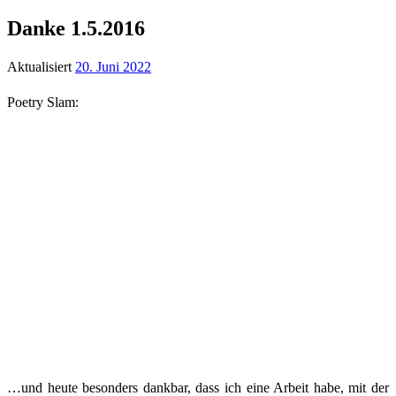
Danke 1.5.2016
Aktualisiert
20. Juni 2022
Poetry Slam:
…und heute besonders dankbar, dass ich eine Arbeit habe, mit der