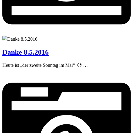
Danke 8.5.2016
Heute ist „der zweite Sonntag im Mai“ 🙂 …