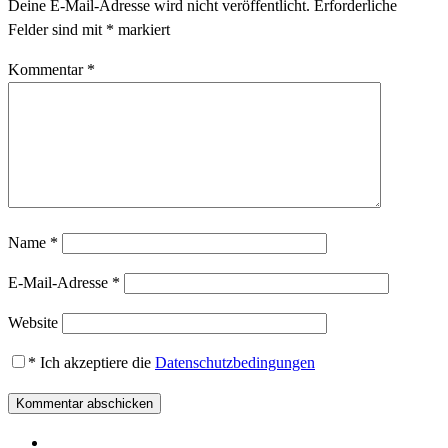
Deine E-Mail-Adresse wird nicht veröffentlicht.
Erforderliche
Felder sind mit
*
markiert
Kommentar
*
Name
*
E-Mail-Adresse
*
Website
*
Ich akzeptiere die
Datenschutzbedingungen