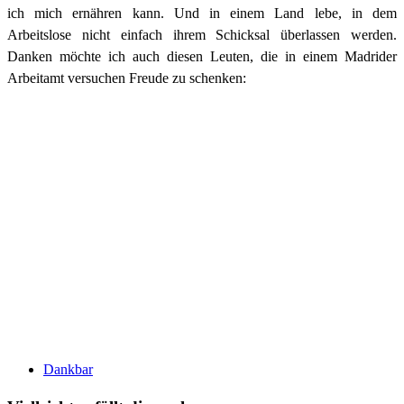
ich mich ernähren kann. Und in einem Land lebe, in dem
Arbeitslose nicht einfach ihrem Schicksal überlassen werden.
Danken möchte ich auch diesen Leuten, die in einem Madrider
Arbeitamt versuchen Freude zu schenken:
Dankbar