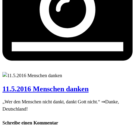
11.5.2016 Menschen danken
„Wer den Menschen nicht dankt, dankt Gott nicht.“ ⇒Danke,
Deutschland!
Schreibe einen Kommentar