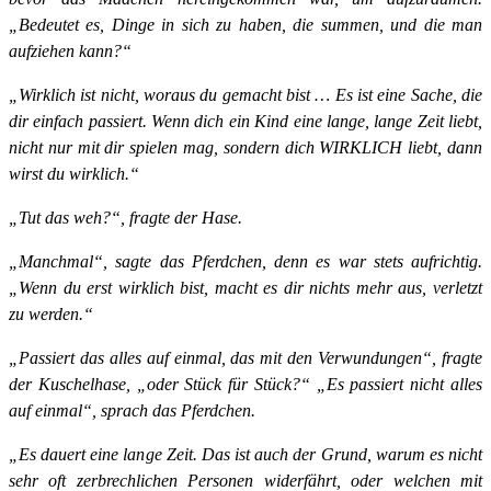
„Bedeutet es, Dinge in sich zu haben, die summen, und die man
aufziehen kann?“
„Wirklich ist nicht, woraus du gemacht bist … Es ist eine Sache, die
dir einfach passiert. Wenn dich ein Kind eine lange, lange Zeit liebt,
nicht nur mit dir spielen mag, sondern dich WIRKLICH liebt, dann
wirst du wirklich.“
„Tut das weh?“, fragte der Hase.
„Manchmal“, sagte das Pferdchen, denn es war stets aufrichtig.
„Wenn du erst wirklich bist, macht es dir nichts mehr aus, verletzt
zu werden.“
„Passiert das alles auf einmal, das mit den Verwundungen“, fragte
der Kuschelhase, „oder Stück für Stück?“ „Es passiert nicht alles
auf einmal“, sprach das Pferdchen.
„Es dauert eine lange Zeit. Das ist auch der Grund, warum es nicht
sehr oft zerbrechlichen Personen widerfährt, oder welchen mit