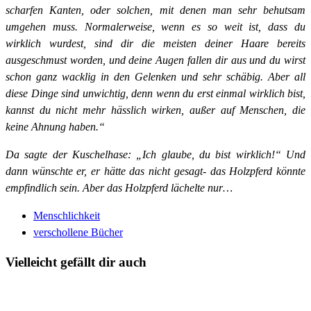
scharfen Kanten, oder solchen, mit denen man sehr behutsam
umgehen muss. Normalerweise, wenn es so weit ist, dass du
wirklich wurdest, sind dir die meisten deiner Haare bereits
ausgeschmust worden, und deine Augen fallen dir aus und du wirst
schon ganz wacklig in den Gelenken und sehr schäbig. Aber all
diese Dinge sind unwichtig, denn wenn du erst einmal wirklich bist,
kannst du nicht mehr hässlich wirken, außer auf Menschen, die
keine Ahnung haben.“
Da sagte der Kuschelhase: „Ich glaube, du bist wirklich!“ Und
dann wünschte er, er hätte das nicht gesagt- das Holzpferd könnte
empfindlich sein. Aber das Holzpferd lächelte nur…
Menschlichkeit
verschollene Bücher
Vielleicht gefällt dir auch