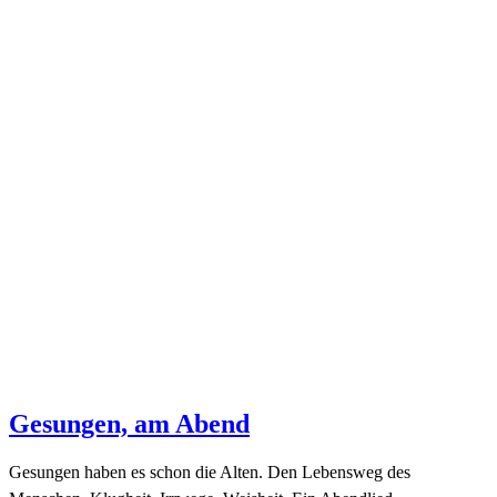
Gesungen, am Abend
Gesungen haben es schon die Alten. Den Lebensweg des