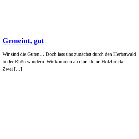
Gemeint, gut
Wir sind die Guten… Doch lass uns zunächst durch den Herbstwald
in der Rhön wandern. Wir kommen an eine kleine Holzbrücke.
Zwei […]