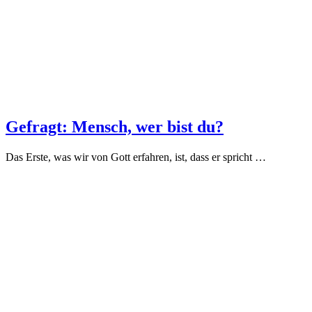
Gefragt: Mensch, wer bist du?
Das Erste, was wir von Gott erfahren, ist, dass er spricht …