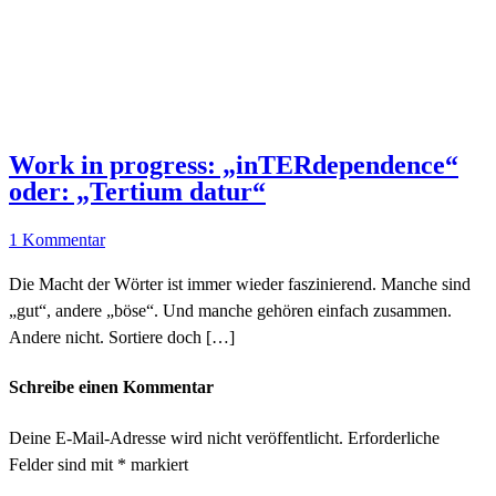
Work in progress: „inTERdependence“
oder: „Tertium datur“
1 Kommentar
Die Macht der Wörter ist immer wieder faszinierend. Manche sind
„gut“, andere „böse“. Und manche gehören einfach zusammen.
Andere nicht. Sortiere doch […]
Schreibe einen Kommentar
Deine E-Mail-Adresse wird nicht veröffentlicht.
Erforderliche
Felder sind mit
*
markiert