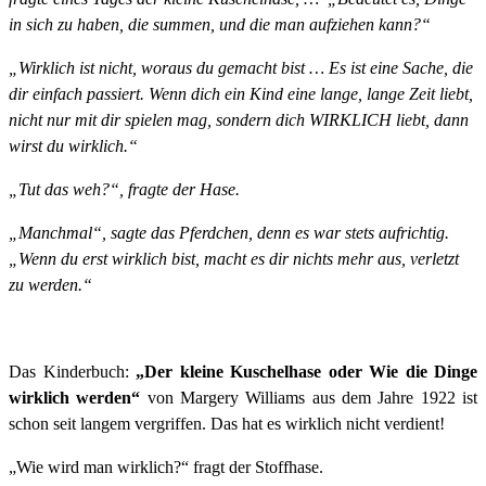
in sich zu haben, die summen, und die man aufziehen kann?“
„Wirklich ist nicht, woraus du gemacht bist … Es ist eine Sache, die
dir einfach passiert. Wenn dich ein Kind eine lange, lange Zeit liebt,
nicht nur mit dir spielen mag, sondern dich WIRKLICH liebt, dann
wirst du wirklich.“
„Tut das weh?“, fragte der Hase.
„Manchmal“, sagte das Pferdchen, denn es war stets aufrichtig.
„Wenn du erst wirklich bist, macht es dir nichts mehr aus, verletzt
zu werden.“
Das Kinderbuch:
„Der kleine Kuschelhase oder Wie die Dinge
wirklich werden“
von Margery Williams aus dem Jahre 1922 ist
schon seit langem vergriffen. Das hat es wirklich nicht verdient!
„Wie wird man wirklich?“ fragt der Stoffhase.