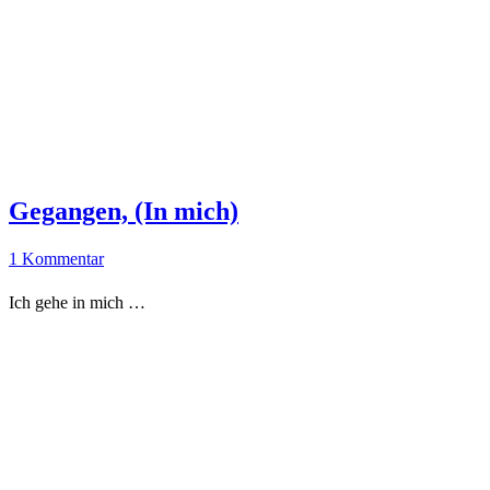
Gegangen, (In mich)
1 Kommentar
Ich gehe in mich …