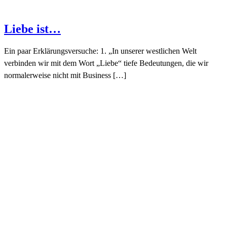
Liebe ist…
Ein paar Erklärungsversuche: 1. „In unserer westlichen Welt
verbinden wir mit dem Wort „Liebe“ tiefe Bedeutungen, die wir
normalerweise nicht mit Business […]