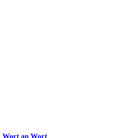
Wort an Wort