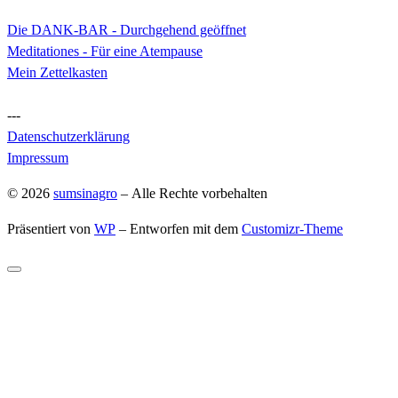
Die DANK-BAR - Durchgehend geöffnet
Meditationes - Für eine Atempause
Mein Zettelkasten
---
Datenschutzerklärung
Impressum
© 2026
sumsinagro
– Alle Rechte vorbehalten
Präsentiert von
WP
– Entworfen mit dem
Customizr-Theme