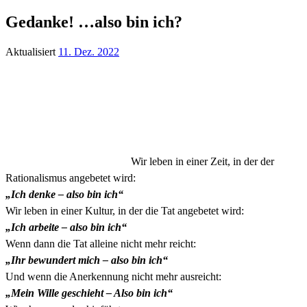
Gedanke! …also bin ich?
Aktualisiert
11. Dez. 2022
Wir leben in einer Zeit, in der der
Rationalismus angebetet wird:
„Ich denke – also bin ich“
Wir leben in einer Kultur, in der die Tat angebetet wird:
„Ich arbeite – also bin ich“
Wenn dann die Tat alleine nicht mehr reicht:
„Ihr bewundert mich – also bin ich“
Und wenn die Anerkennung nicht mehr ausreicht:
„Mein Wille geschieht – Also bin ich“