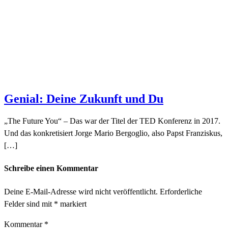
Genial: Deine Zukunft und Du
„The Future You“ – Das war der Titel der TED Konferenz in 2017.
Und das konkretisiert Jorge Mario Bergoglio, also Papst Franziskus,
[…]
Schreibe einen Kommentar
Deine E-Mail-Adresse wird nicht veröffentlicht.
Erforderliche
Felder sind mit
*
markiert
Kommentar
*