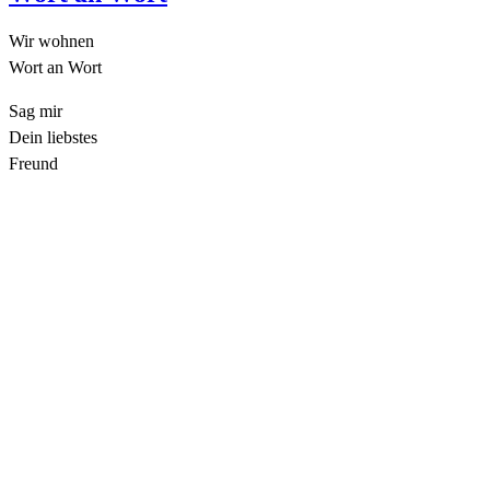
Wir wohnen
Wort an Wort
Sag mir
Dein liebstes
Freund